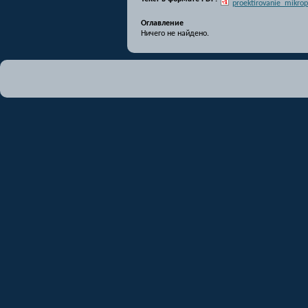
proektirovanie_mikro
Оглавление
Ничего не найдено.